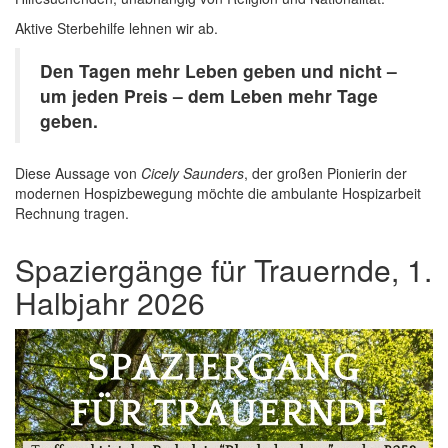
Aktive Sterbehilfe lehnen wir ab.
Den Tagen mehr Leben geben und nicht –
um jeden Preis – dem Leben mehr Tage
geben.
Diese Aussage von
Cicely Saunders
, der großen Pionierin der
modernen Hospizbewegung möchte die ambulante Hospizarbeit
Rechnung tragen.
Spaziergänge für Trauernde, 1.
Halbjahr 2026