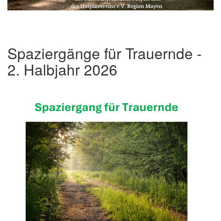
Spaziergänge für Trauernde -
2. Halbjahr 2026