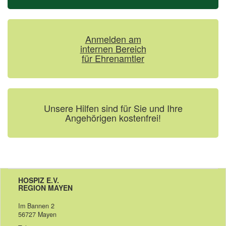
Anmelden am
internen Bereich
für Ehrenamtler
Unsere Hilfen sind für Sie und Ihre
Angehörigen kostenfrei!
HOSPIZ E.V.
REGION MAYEN
Im Bannen 2
56727 Mayen