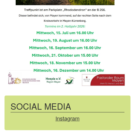
SOCIAL MEDIA
Instagram