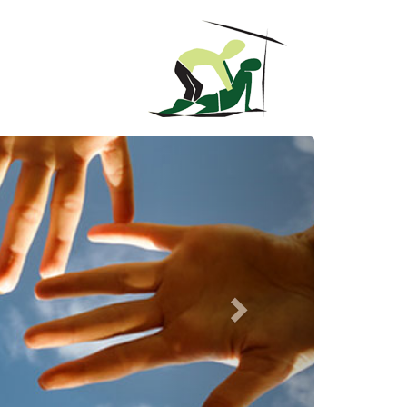
Nächstes
Bild