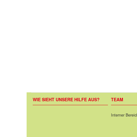
WIE SIEHT UNSERE HILFE AUS?
TEAM
Interner Bereic