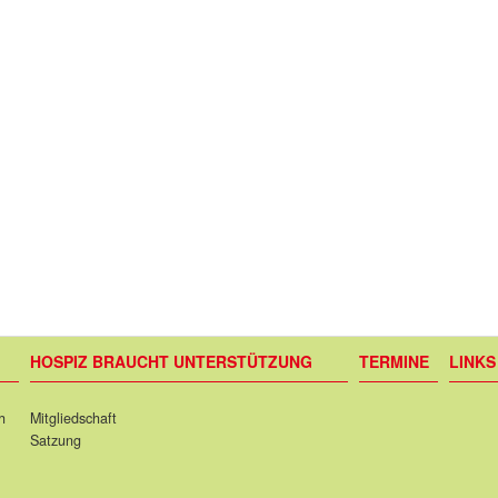
HOSPIZ BRAUCHT UNTERSTÜTZUNG
TERMINE
LINK
h
Mitgliedschaft
Satzung