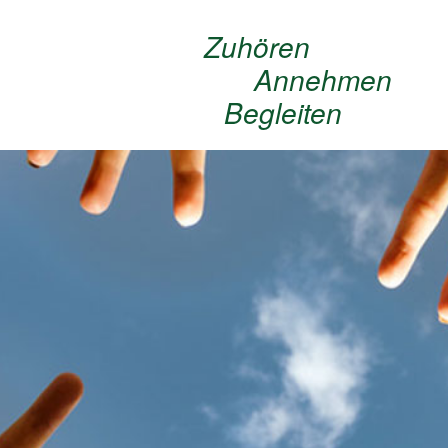
Zuhören
Annehmen
Begleiten