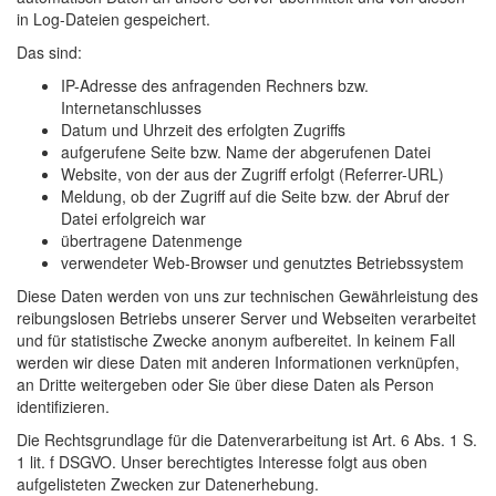
in Log-Dateien gespeichert.
Das sind:
IP-Adresse des anfragenden Rechners bzw.
Internetanschlusses
Datum und Uhrzeit des erfolgten Zugriffs
aufgerufene Seite bzw. Name der abgerufenen Datei
Website, von der aus der Zugriff erfolgt (Referrer-URL)
Meldung, ob der Zugriff auf die Seite bzw. der Abruf der
Datei erfolgreich war
übertragene Datenmenge
verwendeter Web-Browser und genutztes Betriebssystem
Diese Daten werden von uns zur technischen Gewährleistung des
reibungslosen Betriebs unserer Server und Webseiten verarbeitet
und für statistische Zwecke anonym aufbereitet. In keinem Fall
werden wir diese Daten mit anderen Informationen verknüpfen,
an Dritte weitergeben oder Sie über diese Daten als Person
identifizieren.
Die Rechtsgrundlage für die Datenverarbeitung ist Art. 6 Abs. 1 S.
1 lit. f DSGVO. Unser berechtigtes Interesse folgt aus oben
aufgelisteten Zwecken zur Datenerhebung.