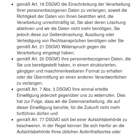
gemäß Art. 18 DSGVO die Einschränkung der Verarbeitung
Ihrer personenbezogenen Daten zu verlangen, soweit die
Richtigkeit der Daten von Ihnen bestritten wird, die
Verarbeitung unrechtmäßig ist, Sie aber deren Löschung
ablehnen und wir die Daten nicht mehr benötigen, Sie
jedoch diese zur Geltendmachung, Ausübung oder
Verteidigung von Rechtsansprüchen benötigen oder Sie
gemäß Art. 21 DSGVO Widerspruch gegen die
Verarbeitung eingelegt haben;
gemäß Art. 20 DSGVO Ihre personenbezogenen Daten, die
Sie uns bereitgestellt haben, in einem strukturierten,
gängigen und maschinenlesebaren Format zu erhalten
oder die Übermittlung an einen anderen Verantwortlichen
zu verlangen;
gemäß Art. 7 Abs. 3 DSGVO Ihre einmal erteilte
Einwilligung jederzeit gegenüber uns zu widerrufen. Dies
hat zur Folge, dass wir die Datenverarbeitung, die auf
dieser Einwilligung beruhte, für die Zukunft nicht mehr
fortführen dürfen und
gemäß Art. 77 DSGVO sich bei einer Aufsichtsbehörde zu
beschweren. In der Regel können Sie sich hierfür an die
Aufsichtsbehörde Ihres üblichen Aufenthaltsortes oder