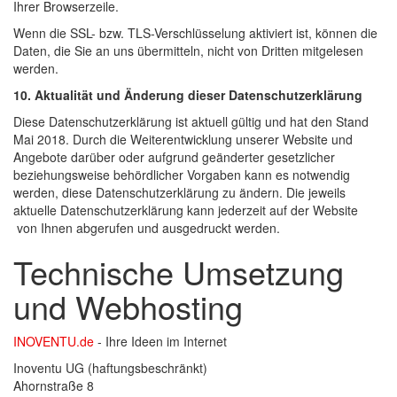
Ihrer Browserzeile.
Wenn die SSL- bzw. TLS-Verschlüsselung aktiviert ist, können die
Daten, die Sie an uns übermitteln, nicht von Dritten mitgelesen
werden.
10. Aktualität und Änderung dieser Datenschutzerklärung
Diese Datenschutzerklärung ist aktuell gültig und hat den Stand
Mai 2018. Durch die Weiterentwicklung unserer Website und
Angebote darüber oder aufgrund geänderter gesetzlicher
beziehungsweise behördlicher Vorgaben kann es notwendig
werden, diese Datenschutzerklärung zu ändern. Die jeweils
aktuelle Datenschutzerklärung kann jederzeit auf der Website
von Ihnen abgerufen und ausgedruckt werden.
Technische Umsetzung
und Webhosting
INOVENTU.de
- Ihre Ideen im Internet
Inoventu UG (haftungsbeschränkt)
Ahornstraße 8