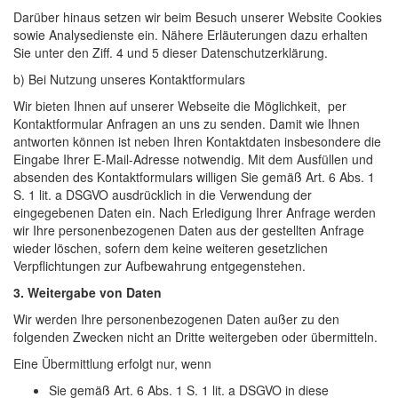
Darüber hinaus setzen wir beim Besuch unserer Website Cookies
sowie Analysedienste ein. Nähere Erläuterungen dazu erhalten
Sie unter den Ziff. 4 und 5 dieser Datenschutzerklärung.
b) Bei Nutzung unseres Kontaktformulars
Wir bieten Ihnen auf unserer Webseite die Möglichkeit, per
Kontaktformular Anfragen an uns zu senden. Damit wie Ihnen
antworten können ist neben Ihren Kontaktdaten insbesondere die
Eingabe Ihrer E-Mail-Adresse notwendig. Mit dem Ausfüllen und
absenden des Kontaktformulars willigen Sie gemäß Art. 6 Abs. 1
S. 1 lit. a DSGVO ausdrücklich in die Verwendung der
eingegebenen Daten ein. Nach Erledigung Ihrer Anfrage werden
wir Ihre personenbezogenen Daten aus der gestellten Anfrage
wieder löschen, sofern dem keine weiteren gesetzlichen
Verpflichtungen zur Aufbewahrung entgegenstehen.
3. Weitergabe von Daten
Wir werden Ihre personenbezogenen Daten außer zu den
folgenden Zwecken nicht an Dritte weitergeben oder übermitteln.
Eine Übermittlung erfolgt nur, wenn
Sie gemäß Art. 6 Abs. 1 S. 1 lit. a DSGVO in diese