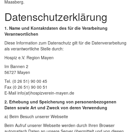
Maasberg.
Datenschutzerklärung
1. Name und Kontaktdaten des für die Verarbeitung
Verantwortlichen
Diese Information zum Datenschutz gilt für die Datenverarbeitung
als verantwortliche Stelle durch:
Hospiz e.V. Region Mayen
Im Bannen 2
56727 Mayen
Tel. (0 26 51) 90 00 45
Fax (0 26 51) 90 00 51
E-Mail info(at)hospizverein-mayen.de
2. Erhebung und Speicherung von personenbezogenen
Daten sowie Art und Zweck von deren Verwendung
a) Beim Besuch unserer Webseite
Beim Aufruf unserer Webseite werden durch Ihren Browser
automatisch Daten an unsere Server übermittelt und von diesen