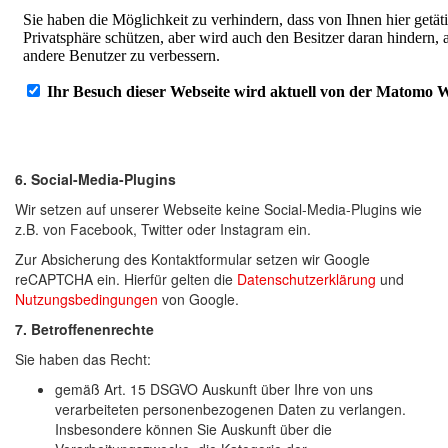
6. Social-Media-Plugins
Wir setzen auf unserer Webseite keine Social-Media-Plugins wie
z.B. von Facebook, Twitter oder Instagram ein.
Zur Absicherung des Kontaktformular setzen wir Google
reCAPTCHA ein. Hierfür gelten die
Datenschutzerklärung
und
Nutzungsbedingungen
von Google.
7. Betroffenenrechte
Sie haben das Recht:
gemäß Art. 15 DSGVO Auskunft über Ihre von uns
verarbeiteten personenbezogenen Daten zu verlangen.
Insbesondere können Sie Auskunft über die