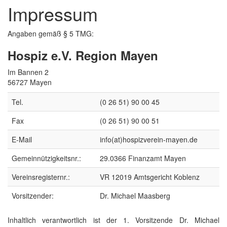
Impressum
Angaben gemäß § 5 TMG:
Hospiz e.V. Region Mayen
Im Bannen 2
56727 Mayen
Tel.
(0 26 51) 90 00 45
Fax
(0 26 51) 90 00 51
E-Mail
info(at)hospizverein-mayen.de
Gemeinnützigkeitsnr.:
29.0366 Finanzamt Mayen
Vereinsregisternr.:
VR 12019 Amtsgericht Koblenz
Vorsitzender:
Dr. Michael Maasberg
Inhaltlich verantwortlich ist der 1. Vorsitzende Dr. Michael