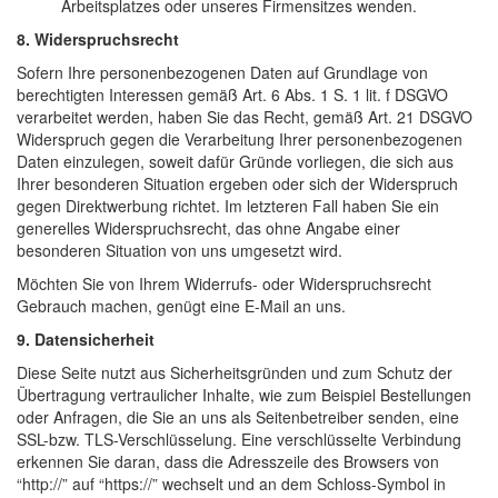
Arbeitsplatzes oder unseres Firmensitzes wenden.
8. Widerspruchsrecht
Sofern Ihre personenbezogenen Daten auf Grundlage von
berechtigten Interessen gemäß Art. 6 Abs. 1 S. 1 lit. f DSGVO
verarbeitet werden, haben Sie das Recht, gemäß Art. 21 DSGVO
Widerspruch gegen die Verarbeitung Ihrer personenbezogenen
Daten einzulegen, soweit dafür Gründe vorliegen, die sich aus
Ihrer besonderen Situation ergeben oder sich der Widerspruch
gegen Direktwerbung richtet. Im letzteren Fall haben Sie ein
generelles Widerspruchsrecht, das ohne Angabe einer
besonderen Situation von uns umgesetzt wird.
Möchten Sie von Ihrem Widerrufs- oder Widerspruchsrecht
Gebrauch machen, genügt eine E-Mail an uns.
9. Datensicherheit
Diese Seite nutzt aus Sicherheitsgründen und zum Schutz der
Übertragung vertraulicher Inhalte, wie zum Beispiel Bestellungen
oder Anfragen, die Sie an uns als Seitenbetreiber senden, eine
SSL-bzw. TLS-Verschlüsselung. Eine verschlüsselte Verbindung
erkennen Sie daran, dass die Adresszeile des Browsers von
“http://” auf “https://” wechselt und an dem Schloss-Symbol in