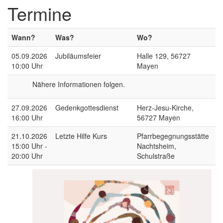
Termine
Wann?
Was?
Wo?
05.09.2026
Jubiläumsfeier
Halle 129, 56727
10:00 Uhr
Mayen
Nähere Informationen folgen.
27.09.2026
Gedenkgottesdienst
Herz-Jesu-Kirche,
16:00 Uhr
56727 Mayen
21.10.2026
Letzte Hilfe Kurs
Pfarrbegegnungsstätte
15:00 Uhr -
Nachtsheim,
20:00 Uhr
Schulstraße