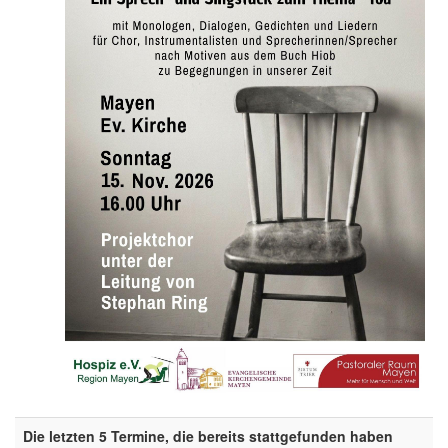
Die letzten 5 Termine, die bereits stattgefunden haben